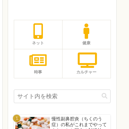
ネット
健康
時事
カルチャー
慢性副鼻腔炎（ちくのう
症）の私がこれまでやって