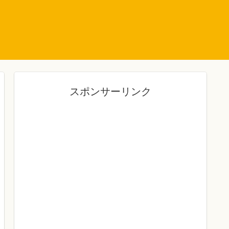
スポンサーリンク