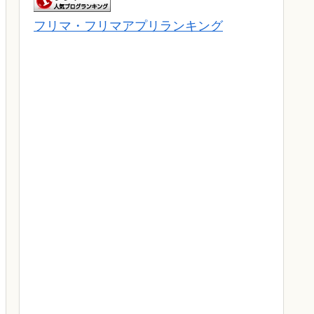
フリマ・フリマアプリランキング