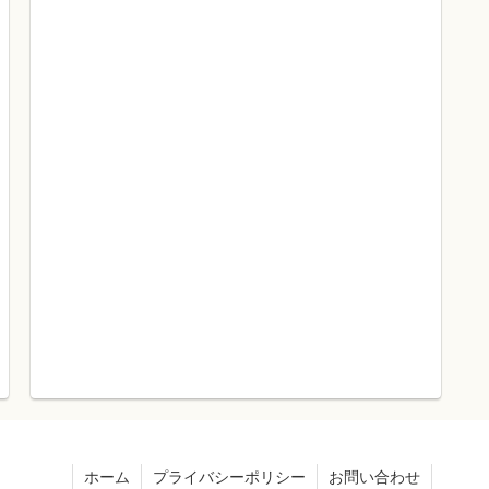
ホーム
プライバシーポリシー
お問い合わせ