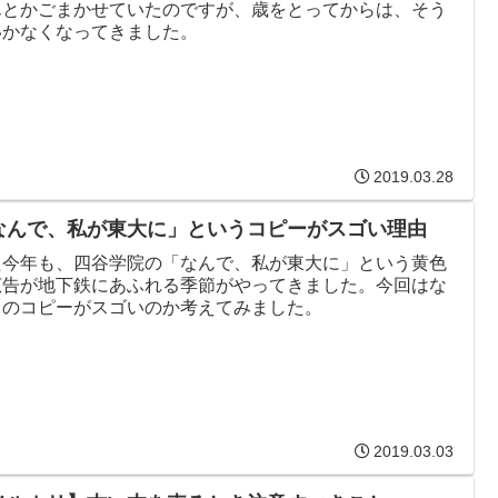
んとかごまかせていたのですが、歳をとってからは、そう
いかなくなってきました。
2019.03.28
なんで、私が東大に」というコピーがスゴい理由
た今年も、四谷学院の「なんで、私が東大に」という黄色
広告が地下鉄にあふれる季節がやってきました。今回はな
このコピーがスゴいのか考えてみました。
2019.03.03