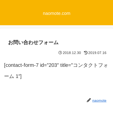
naomote.com
お問い合わせフォーム
2018.12.30
2019.07.16
[contact-form-7 id=”203″ title=”コンタクトフォ
ーム 1″]
naomote