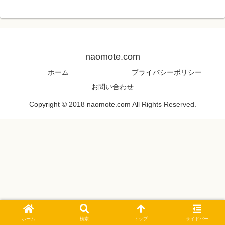
naomote.com
ホーム
プライバシーポリシー
お問い合わせ
Copyright © 2018 naomote.com All Rights Reserved.
ホーム
検索
トップ
サイドバー